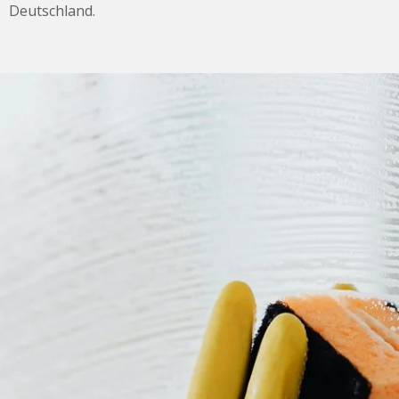
Deutschland.