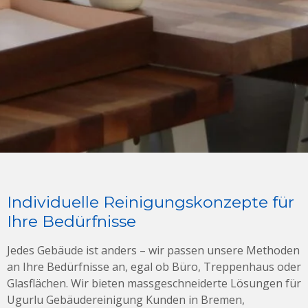
Individuelle Reinigungskonzepte für
Ihre Bedürfnisse
Jedes Gebäude ist anders – wir passen unsere Methoden
an Ihre Bedürfnisse an, egal ob Büro, Treppenhaus oder
Glasflächen. Wir bieten massgeschneiderte Lösungen für
Ugurlu Gebäudereinigung Kunden in Bremen,