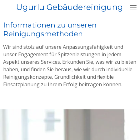
Ugurlu Gebäudereinigung
Zum
Hauptinhalt
springen
Informationen zu unseren
Reinigungsmethoden
Wir sind stolz auf unsere Anpassungsfähigkeit und
unser Engagement für Spitzenleistungen in jedem
Aspekt unseres Services. Erkunden Sie, was wir zu bieten
haben, und finden Sie heraus, wie wir durch individuelle
Reinigungskonzepte, Gründlichkeit und flexible
Einsatzplanung zu Ihrem Erfolg beitragen können.